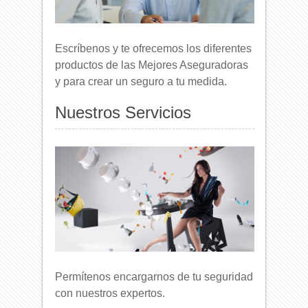
Escríbenos y te ofrecemos los diferentes
productos de las Mejores Aseguradoras
y para crear un seguro a tu medida.
Nuestros Servicios
Permítenos encargarnos de tu seguridad
con nuestros expertos.