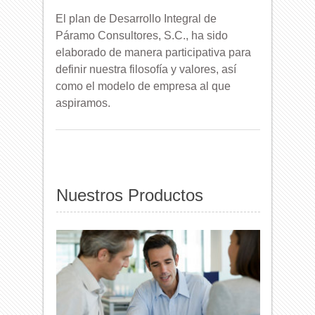
El plan de Desarrollo Integral de
Páramo Consultores, S.C., ha sido
elaborado de manera participativa para
definir nuestra filosofía y valores, así
como el modelo de empresa al que
aspiramos.
Nuestros Productos