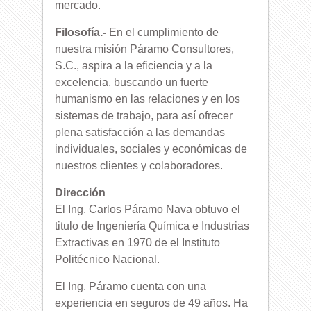
mercado.
Filosofía.-
En el cumplimiento de
nuestra misión Páramo Consultores,
S.C., aspira a la eficiencia y a la
excelencia, buscando un fuerte
humanismo en las relaciones y en los
sistemas de trabajo, para así ofrecer
plena satisfacción a las demandas
individuales, sociales y económicas de
nuestros clientes y colaboradores.
Dirección
El Ing. Carlos Páramo Nava obtuvo el
titulo de Ingeniería Química e Industrias
Extractivas en 1970 de el Instituto
Politécnico Nacional.
El Ing. Páramo cuenta con una
experiencia en seguros de 49 años. Ha