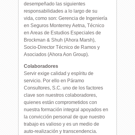
desempeñado las siguientes
responsabilidades a lo largo de su
vida, como son: Gerencia de Ingeniería
en Seguros Monterrey Aetna, Técnico
en Areas de Estudios Especiales de
Brockman & Shuh (Ahora Marsh),
Socio-Director Técnico de Ramos y
Asociados (Ahora Aon Group).
Colaboradores
Servir exige calidad y espíritu de
servicio. Por ello en Páramo
Consultores, S.C. uno de los factores
clave son nuestros colaboradores,
quienes están comprometidos con
nuestra formación integral apoyados en
la convicción personal de que nuestro
trabajo es valioso y es un medio de
auto-realización y transcendencia.