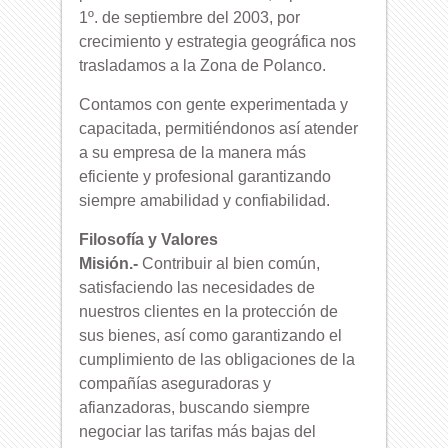
1º. de septiembre del 2003, por
crecimiento y estrategia geográfica nos
trasladamos a la Zona de Polanco.
Contamos con gente experimentada y
capacitada, permitiéndonos así atender
a su empresa de la manera más
eficiente y profesional garantizando
siempre amabilidad y confiabilidad.
Filosofía y Valores
Misión.-
Contribuir al bien común,
satisfaciendo las necesidades de
nuestros clientes en la protección de
sus bienes, así como garantizando el
cumplimiento de las obligaciones de la
compañías aseguradoras y
afianzadoras, buscando siempre
negociar las tarifas más bajas del