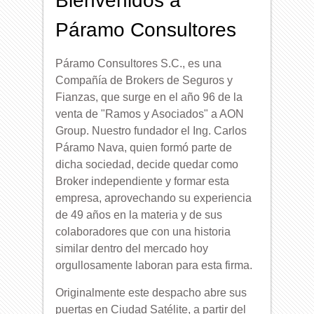
Bienvenidos a
Páramo Consultores
Páramo Consultores S.C., es una
Compañía de Brokers de Seguros y
Fianzas, que surge en el año 96 de la
venta de "Ramos y Asociados" a AON
Group. Nuestro fundador el Ing. Carlos
Páramo Nava, quien formó parte de
dicha sociedad, decide quedar como
Broker independiente y formar esta
empresa, aprovechando su experiencia
de 49 años en la materia y de sus
colaboradores que con una historia
similar dentro del mercado hoy
orgullosamente laboran para esta firma.
Originalmente este despacho abre sus
puertas en Ciudad Satélite, a partir del