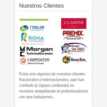
Nuestros Clientes
Estos son algunos de nuestros clientes
Nacionales e Internacionales, que han
confiado (y siguen confiando) en
nosotros respaldando el profesionalismo
con que trabajamos.